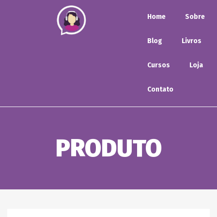
Home
Sobre
Blog
Livros
Cursos
Loja
Contato
PRODUTO