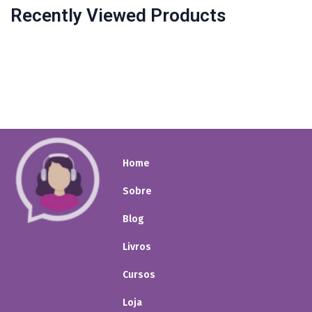
Recently Viewed Products
Home
Sobre
Blog
Livros
Cursos
Loja