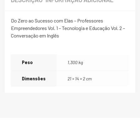
Do Zero ao Sucesso com Elas – Professores
Empreendedores Vol. 1 – Tecnologia e Educação Vol. 2 –
Conversação em Inglês
Peso
1,300 kg
Dimensões
21 × 14 × 2 cm