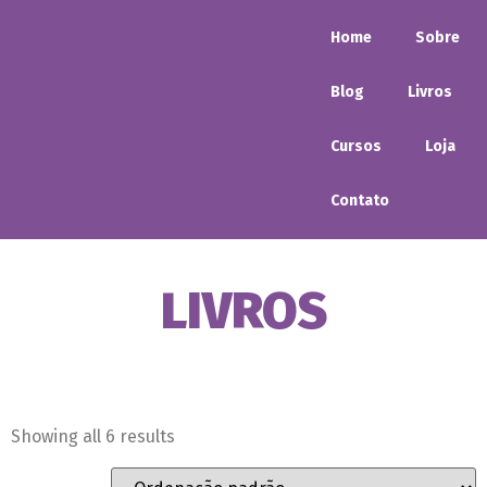
Home
Sobre
Blog
Livros
Cursos
Loja
Contato
LIVROS
Showing all 6 results