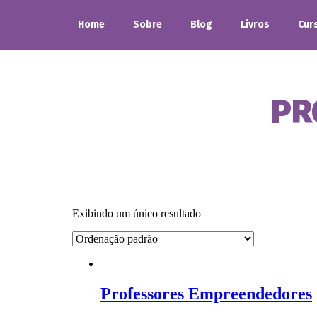
Home
Sobre
Blog
Livros
Cur
PR
Exibindo um único resultado
Professores Empreendedores